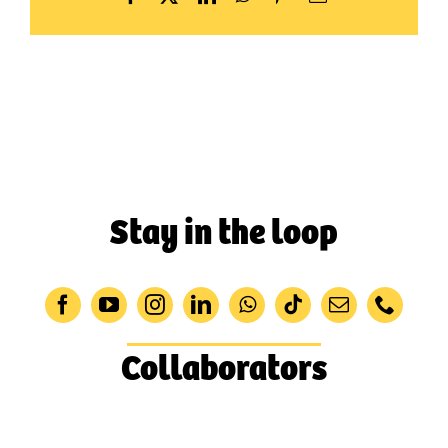
Stay in the loop
Collaborators