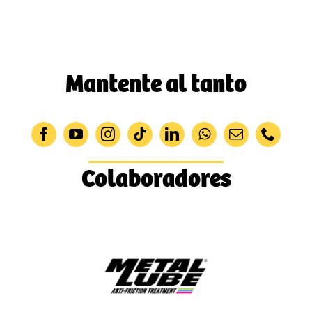
Mantente al tanto
Colaboradores