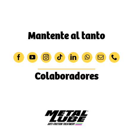
Mantente al tanto
Colaboradores