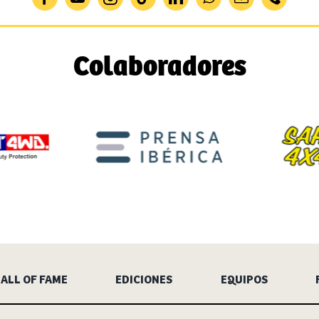
Colaboradores
ALL OF FAME
EDICIONES
EQUIPOS