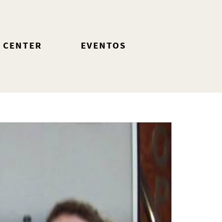
 CENTER
EVENTOS