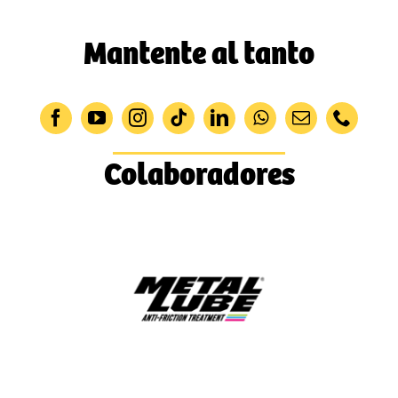
Mantente al tanto
Colaboradores