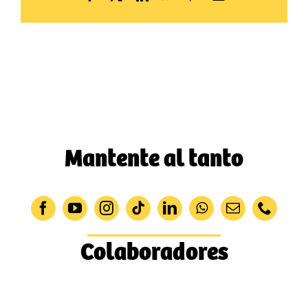
electrónico
Mantente al tanto
Colaboradores