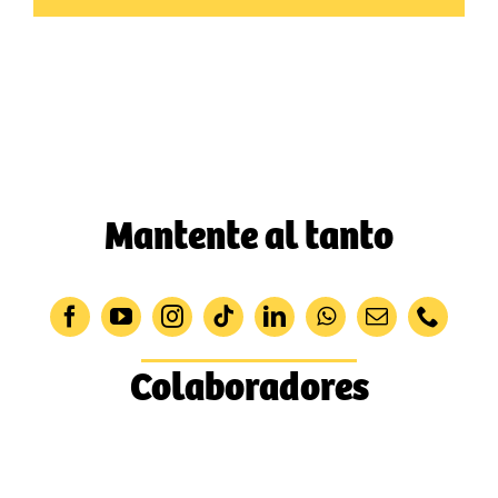
Mantente al tanto
Colaboradores