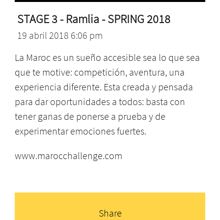
STAGE 3 - Ramlia - SPRING 2018
19 abril 2018 6:06 pm
La Maroc es un sueño accesible sea lo que sea
que te motive: competición, aventura, una
experiencia diferente. Esta creada y pensada
para dar oportunidades a todos: basta con
tener ganas de ponerse a prueba y de
experimentar emociones fuertes.
www.marocchallenge.com
Share