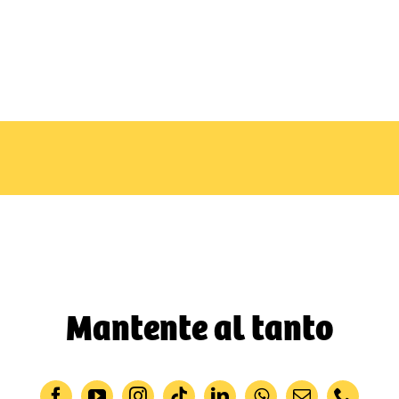
Mantente al tanto