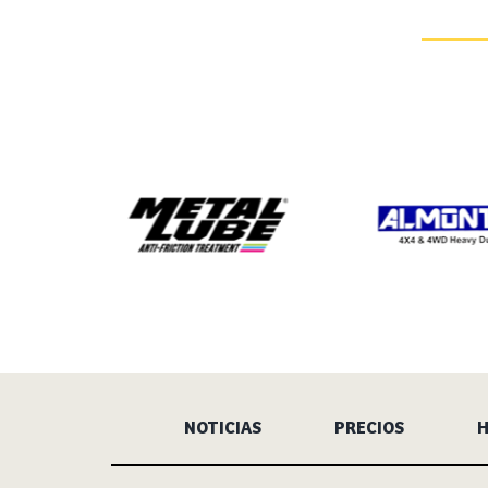
NOTICIAS
PRECIOS
H