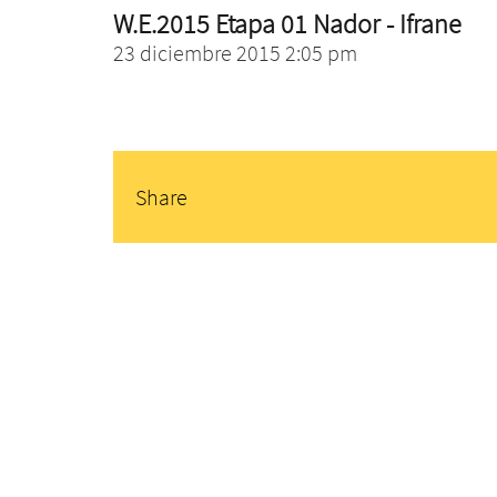
W.E.2015 Etapa 01 Nador - Ifrane
23 diciembre 2015 2:05 pm
Share