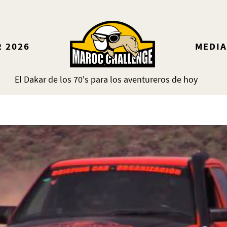
 2026
MEDIA
El Dakar de los 70's para los aventureros de hoy