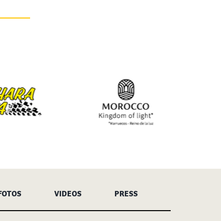
FOTOS
VIDEOS
PRESS