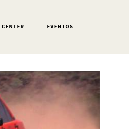
 CENTER
EVENTOS