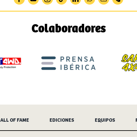
Colaboradores
ALL OF FAME
EDICIONES
EQUIPOS