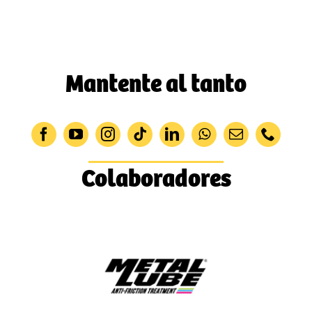
Mantente al tanto
Colaboradores