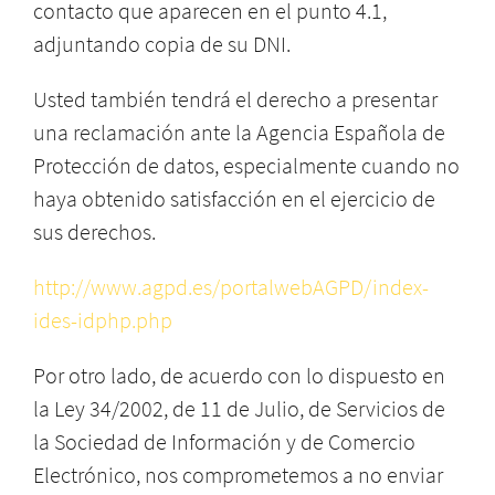
contacto que aparecen en el punto 4.1,
adjuntando copia de su DNI.
Usted también tendrá el derecho a presentar
una reclamación ante la Agencia Española de
Protección de datos, especialmente cuando no
haya obtenido satisfacción en el ejercicio de
sus derechos.
http://www.agpd.es/portalwebAGPD/index-
ides-idphp.php
Por otro lado, de acuerdo con lo dispuesto en
la Ley 34/2002, de 11 de Julio, de Servicios de
la Sociedad de Información y de Comercio
Electrónico, nos comprometemos a no enviar