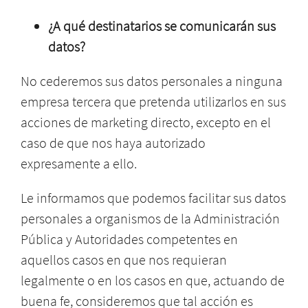
¿A qué destinatarios se comunicarán sus
datos?
No cederemos sus datos personales a ninguna
empresa tercera que pretenda utilizarlos en sus
acciones de marketing directo, excepto en el
caso de que nos haya autorizado
expresamente a ello.
Le informamos que podemos facilitar sus datos
personales a organismos de la Administración
Pública y Autoridades competentes en
aquellos casos en que nos requieran
legalmente o en los casos en que, actuando de
buena fe, consideremos que tal acción es