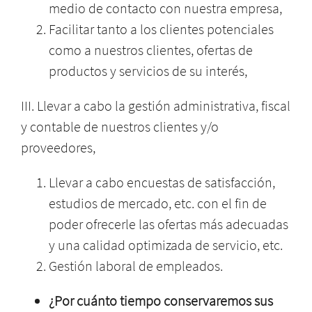
medio de contacto con nuestra empresa,
Facilitar tanto a los clientes potenciales
como a nuestros clientes, ofertas de
productos y servicios de su interés,
III.
Llevar a cabo la gestión administrativa, fiscal
y contable de nuestros clientes y/o
proveedores,
Llevar a cabo encuestas de satisfacción,
estudios de mercado, etc. con el fin de
poder ofrecerle las ofertas más adecuadas
y una calidad optimizada de servicio, etc.
Gestión laboral de empleados.
¿Por cuánto tiempo conservaremos sus