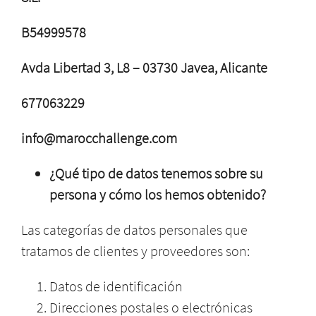
B54999578
Avda Libertad 3, L8 –
03730 Javea, Alicante
677063229
info@marocchallenge.com
¿Qué tipo de datos tenemos sobre su
persona y cómo los hemos obtenido?
Las categorías de datos personales que
tratamos de clientes y proveedores son:
Datos de identificación
Direcciones postales o electrónicas