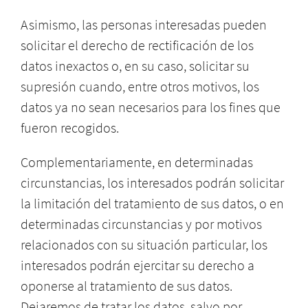
Asimismo, las personas interesadas pueden
solicitar el derecho de rectificación de los
datos inexactos o, en su caso, solicitar su
supresión cuando, entre otros motivos, los
datos ya no sean necesarios para los fines que
fueron recogidos.
Complementariamente, en determinadas
circunstancias, los interesados podrán solicitar
la limitación del tratamiento de sus datos, o en
determinadas circunstancias y por motivos
relacionados con su situación particular, los
interesados podrán ejercitar su derecho a
oponerse al tratamiento de sus datos.
Dejaremos de tratar los datos, salvo por