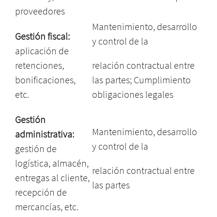
proveedores
Mantenimiento, desarrollo
Gestión fiscal:
y control de la
aplicación de
retenciones,
relación contractual entre
bonificaciones,
las partes; Cumplimiento
etc.
obligaciones legales
Gestión
Mantenimiento, desarrollo
administrativa:
y control de la
gestión de
logística, almacén,
relación contractual entre
entregas al cliente,
las partes
recepción de
mercancías, etc.