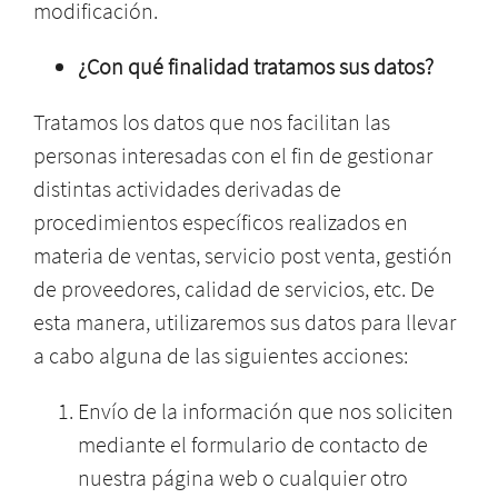
modificación.
¿Con qué finalidad tratamos sus datos?
Tratamos los datos que nos facilitan las
personas interesadas con el fin de gestionar
distintas actividades derivadas de
procedimientos específicos realizados en
materia de ventas, servicio post venta, gestión
de proveedores, calidad de servicios, etc. De
esta manera, utilizaremos sus datos para llevar
a cabo alguna de las siguientes acciones:
Envío de la información que nos soliciten
mediante el formulario de contacto de
nuestra página web o cualquier otro