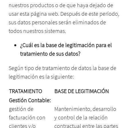
nuestros productos o de que haya dejado de
usar esta página web. Después de este período,
sus datos personales serán eliminados de
todos nuestros sistemas.
¿Cuál es la base de legitimación para el
tratamiento de sus datos?
Según tipo de tratamiento de datos la base de
legitimación es la siguiente:
TRATAMIENTO
BASE DE LEGITIMACIÓN
Gestión Contable:
gestión de
Mantenimiento, desarrollo
facturación con
y control de la relación
clientes y/o
contractual entre las partes