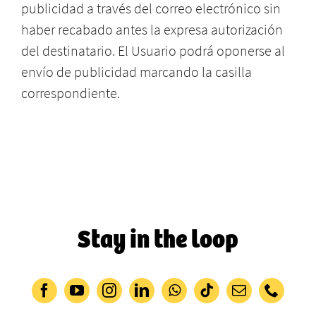
publicidad a través del correo electrónico sin
haber recabado antes la expresa autorización
del destinatario. El Usuario podrá oponerse al
envío de publicidad marcando la casilla
correspondiente.
Stay in the loop