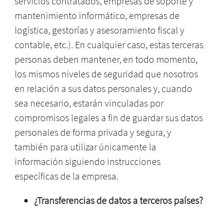
servicios contratados, empresas de soporte y
mantenimiento informático, empresas de
logística, gestorías y asesoramiento fiscal y
contable, etc.). En cualquier caso, estas terceras
personas deben mantener, en todo momento,
los mismos niveles de seguridad que nosotros
en relación a sus datos personales y, cuando
sea necesario, estarán vinculadas por
compromisos legales a fin de guardar sus datos
personales de forma privada y segura, y
también para utilizar únicamente la
información siguiendo instrucciones
específicas de la empresa.
¿Transferencias de datos a terceros países?