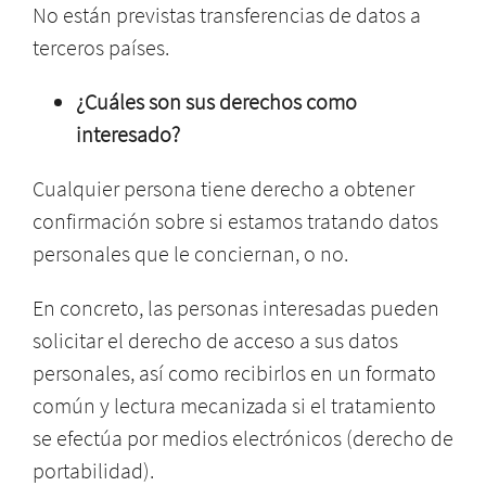
No están previstas transferencias de datos a
terceros países.
¿Cuáles son sus derechos como
interesado?
Cualquier persona tiene derecho a obtener
confirmación sobre si estamos tratando datos
personales que le conciernan, o no.
En concreto, las personas interesadas pueden
solicitar el derecho de acceso a sus datos
personales, así como recibirlos en un formato
común y lectura mecanizada si el tratamiento
se efectúa por medios electrónicos (derecho de
portabilidad).