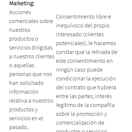
Marketing:
Acciones
Consentimiento libre e
comerciales sobre
inequívoco del propio
nuestros
interesado (clientes
productos o
potenciales), le hacemos
servicios dirigidas
constar que la retirada de
a nuestros clientes
este consentimiento en
o aquellas
ningún caso puede
personas que nos
condicionar la ejecución
han solicitado
del contrato que hubiera
información
entre las partes; interés
relativa a nuestros
legítimo de la compañía
productos y
sobre la promoción y
servicios en el
comercialización de
pasado,
productos o servicios