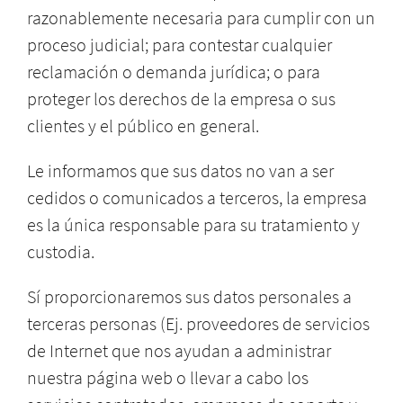
razonablemente necesaria para cumplir con un
proceso judicial; para contestar cualquier
reclamación o demanda jurídica; o para
proteger los derechos de la empresa o sus
clientes y el público en general.
Le informamos que sus datos no van a ser
cedidos o comunicados a terceros, la empresa
es la única responsable para su tratamiento y
custodia.
Sí proporcionaremos sus datos personales a
terceras personas (Ej. proveedores de servicios
de Internet que nos ayudan a administrar
nuestra página web o llevar a cabo los