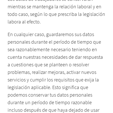
mientras se mantenga la relación laboral y en
todo caso, según lo que prescriba la legislación
labora al efecto.
En cualquier caso, guardaremos sus datos
personales durante el período de tiempo que
sea razonablemente necesario teniendo en
cuenta nuestras necesidades de dar respuesta
a cuestiones que se planteen o resolver
problemas, realizar mejoras, activar nuevos
servicios y cumplir los requisitos que exija la
legislación aplicable. Esto significa que
podemos conservar tus datos personales
durante un período de tiempo razonable
incluso después de que haya dejado de usar