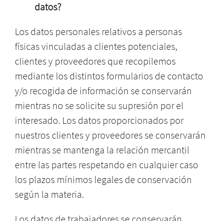
datos?
Los datos personales relativos a personas
físicas vinculadas a clientes potenciales,
clientes y proveedores que recopilemos
mediante los distintos formularios de contacto
y/o recogida de información se conservarán
mientras no se solicite su supresión por el
interesado. Los datos proporcionados por
nuestros clientes y proveedores se conservarán
mientras se mantenga la relación mercantil
entre las partes respetando en cualquier caso
los plazos mínimos legales de conservación
según la materia.
Los datos de trabajadores se conservarán