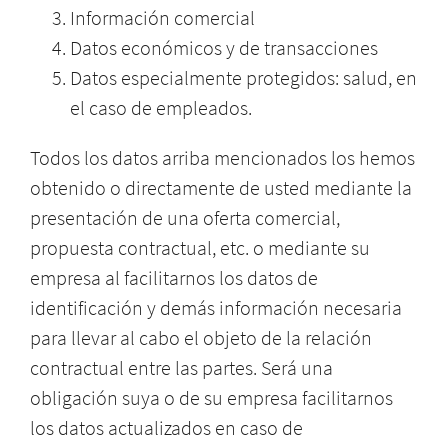
Información comercial
Datos económicos y de transacciones
Datos especialmente protegidos: salud, en
el caso de empleados.
Todos los datos arriba mencionados los hemos
obtenido o directamente de usted mediante la
presentación de una oferta comercial,
propuesta contractual, etc. o mediante su
empresa al facilitarnos los datos de
identificación y demás información necesaria
para llevar al cabo el objeto de la relación
contractual entre las partes. Será una
obligación suya o de su empresa facilitarnos
los datos actualizados en caso de