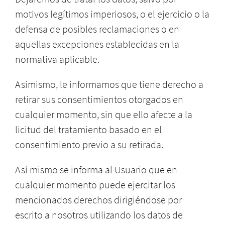
motivos legítimos imperiosos, o el ejercicio o la
defensa de posibles reclamaciones o en
aquellas excepciones establecidas en la
normativa aplicable.
Asimismo, le informamos que tiene derecho a
retirar sus consentimientos otorgados en
cualquier momento, sin que ello afecte a la
licitud del tratamiento basado en el
consentimiento previo a su retirada.
Así mismo se informa al Usuario que en
cualquier momento puede ejercitar los
mencionados derechos dirigiéndose por
escrito a nosotros utilizando los datos de