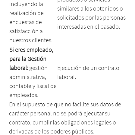
incluyendo la
similares a los obtenidos o
realización de
solicitados por las personas
encuestas de
interesadas en el pasado.
satisfacción a
nuestros clientes.
Si eres empleado,
para la Gestión
laboral:
gestión
Ejecución de un contrato
administrativa,
laboral.
contable y fiscal de
empleados.
En el supuesto de que no facilite sus datos de
carácter personal no se podrá ejecutar su
contrato, cumplir las obligaciones legales o
derivadas de los poderes públicos.